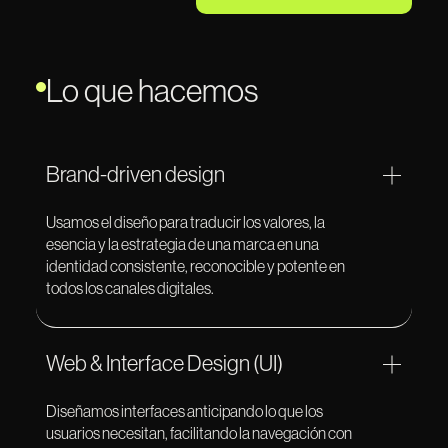
Lo que hacemos
Brand-driven design
Usamos el diseño para traducir los valores, la
esencia y la estrategia de una marca en una
identidad consistente, reconocible y potente en
todos los canales digitales.
Web & Interface Design (UI)
Diseñamos interfaces anticipando lo que los
usuarios necesitan, facilitando la navegación con