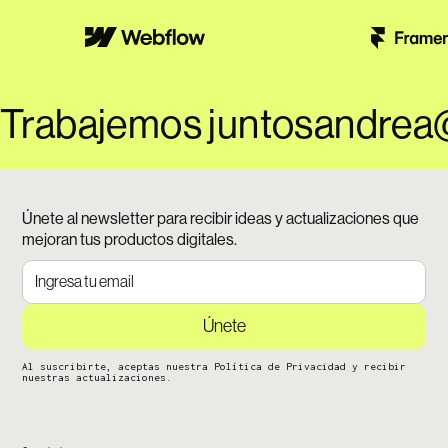
Trabajemos juntos
andrea
Únete al newsletter para recibir ideas y actualizaciones que
mejoran tus productos digitales.
Al suscribirte, aceptas nuestra Política de Privacidad y recibir
nuestras actualizaciones.