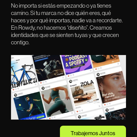
No importa si estás empezando o ya tienes
camino. Si tu marca no dice quién eres, qué
haces y por qué importas, nadie va a recordarte.
En Rowdy, no hacemos “diseñito”. Creamos
identidades que se sienten tuyas y que crecen
contigo.
Trabajemos Juntos