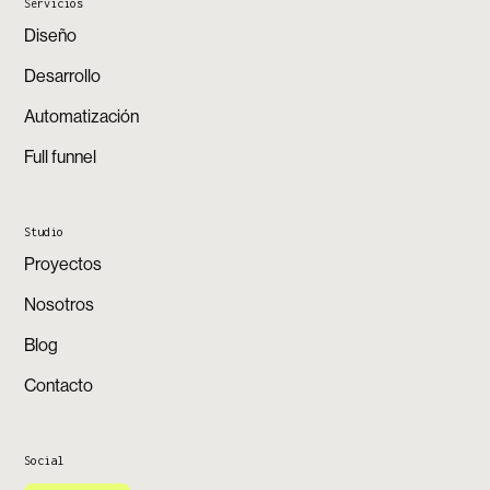
Servicios
Diseño
Desarrollo
Automatización
Full funnel
Studio
Proyectos
Nosotros
Blog
Contacto
Social