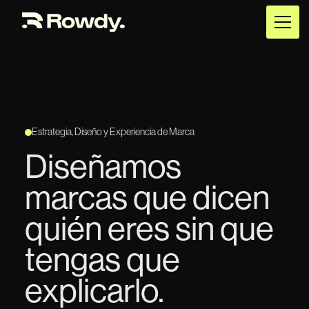
Estrategia, Diseño y Experiencia de Marca
Diseñamos
marcas que dicen
quién eres sin que
tengas que
explicarlo.